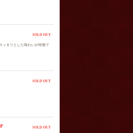
SOLD OUT
スッキリとした味わいが特徴で
SOLD OUT
SOLD OUT