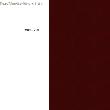
高知の旨味が出た味わいをお楽し