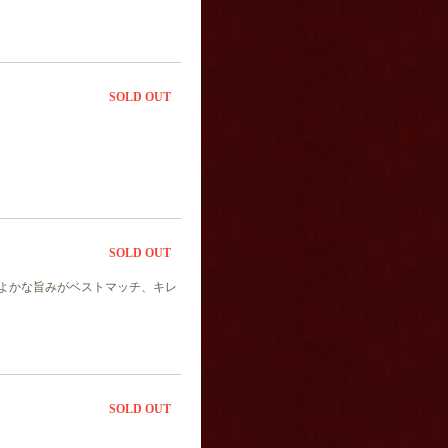
SOLD OUT
SOLD OUT
よかな旨みがベストマッチ、キレ
SOLD OUT