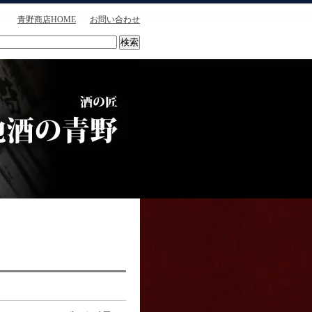
青野商店HOME
お問い合わせ