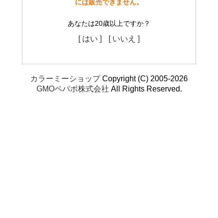
には販売できません。
あなたは20歳以上ですか？
[ はい ]
[ いいえ ]
カラーミーショップ
Copyright (C) 2005-2026
GMOペパボ株式会社
All Rights Reserved.