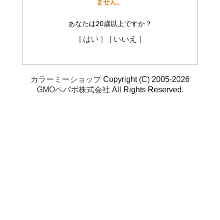
ません。
あなたは20歳以上ですか？
[ はい ]
[ いいえ ]
カラーミーショップ
Copyright (C) 2005-2026
GMOペパボ株式会社
All Rights Reserved.