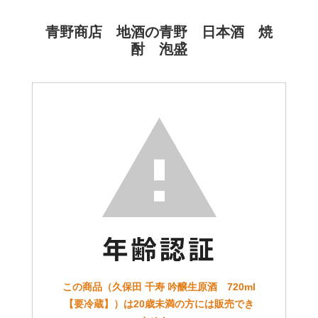
青野商店 地酒の青野 日本酒 焼
酎 泡盛
この商品（久保田 千寿 吟醸生原酒 720ml
【要冷蔵】）は20歳未満の方には販売でき