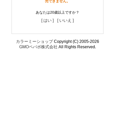
売できません。
あなたは20歳以上ですか？
[ はい ]
[ いいえ ]
カラーミーショップ
Copyright (C) 2005-2026
GMOペパボ株式会社
All Rights Reserved.