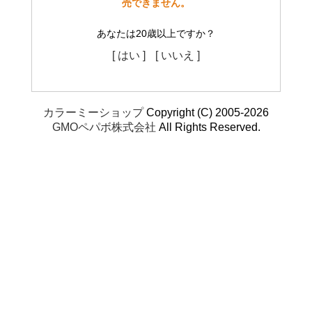
売できません。
あなたは20歳以上ですか？
[ はい ]
[ いいえ ]
カラーミーショップ
Copyright (C) 2005-2026
GMOペパボ株式会社
All Rights Reserved.