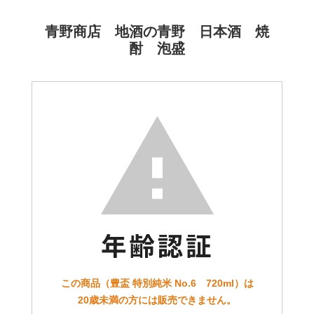
青野商店 地酒の青野 日本酒 焼
酎 泡盛
この商品（豊盃 特別純米 No.6 720ml）は
20歳未満の方には販売できません。