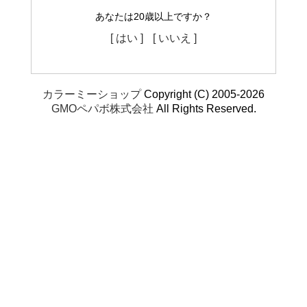
あなたは20歳以上ですか？
[ はい ]
[ いいえ ]
カラーミーショップ
Copyright (C) 2005-2026
GMOペパボ株式会社
All Rights Reserved.