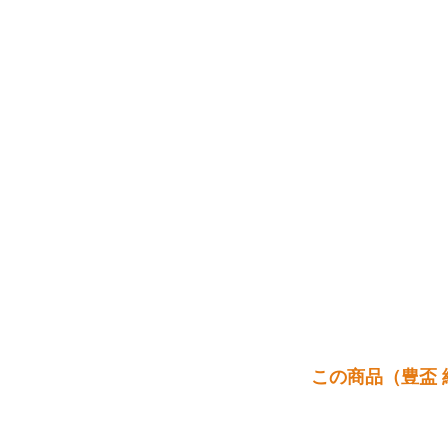
この商品（豊盃 