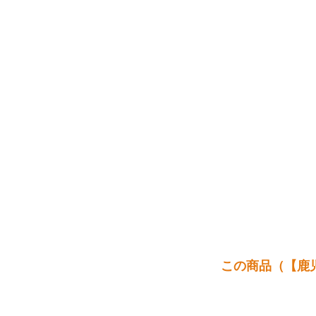
この商品（【鹿児