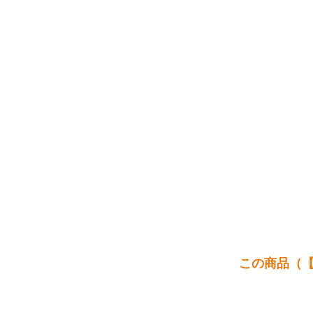
この商品（【