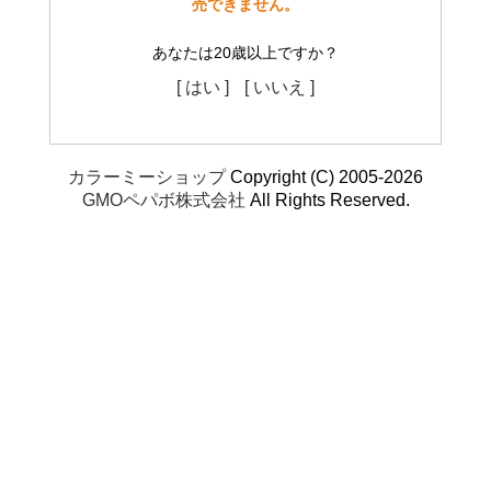
売できません。
あなたは20歳以上ですか？
[ はい ]
[ いいえ ]
カラーミーショップ
Copyright (C) 2005-2026
GMOペパボ株式会社
All Rights Reserved.