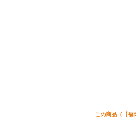
この商品（【福岡