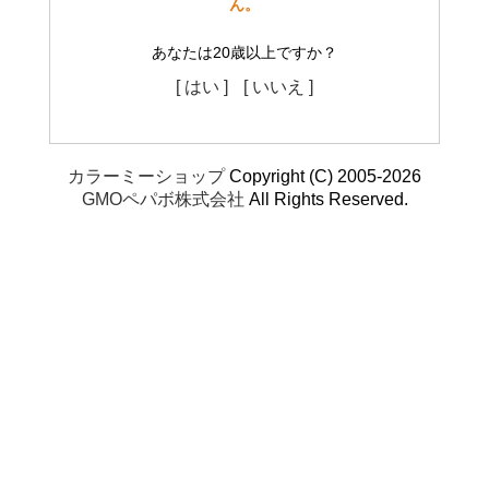
ん。
あなたは20歳以上ですか？
[ はい ]
[ いいえ ]
カラーミーショップ
Copyright (C) 2005-2026
GMOペパボ株式会社
All Rights Reserved.