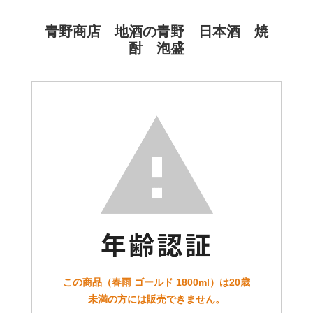
青野商店 地酒の青野 日本酒 焼
酎 泡盛
この商品（春雨 ゴールド 1800ml）は20歳
未満の方には販売できません。