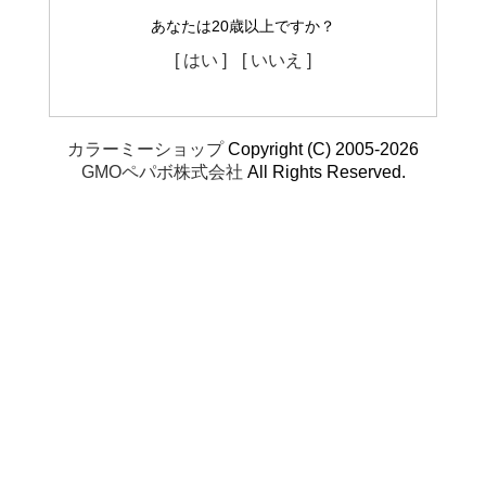
あなたは20歳以上ですか？
[ はい ]
[ いいえ ]
カラーミーショップ
Copyright (C) 2005-2026
GMOペパボ株式会社
All Rights Reserved.