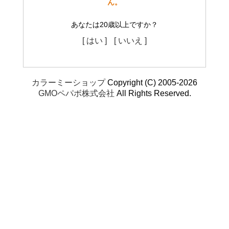
ん。
あなたは20歳以上ですか？
[ はい ]
[ いいえ ]
カラーミーショップ
Copyright (C) 2005-2026
GMOペパボ株式会社
All Rights Reserved.