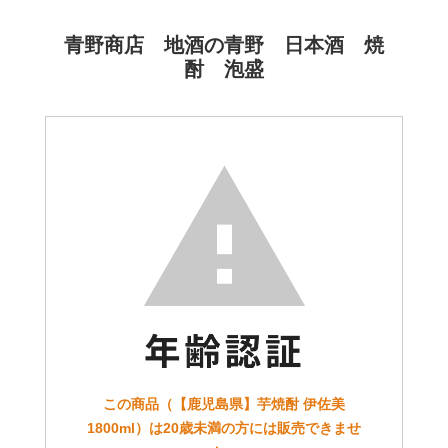
青野商店 地酒の青野 日本酒 焼
酎 泡盛
この商品（【鹿児島県】芋焼酎 伊佐美
1800ml）は20歳未満の方には販売できませ