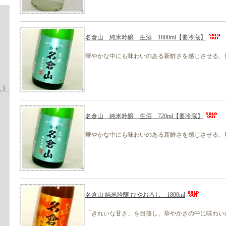
名倉山 純米吟醸 生酒 1800ml【要冷蔵】
華やかな中にも味わいのある新鮮さを感じさせる、
く》
名倉山 純米吟醸 生酒 720ml【要冷蔵】
華やかな中にも味わいのある新鮮さを感じさせる、
名倉山 純米吟醸 ひやおろし 1800ml
「きれいな甘さ」を目指し、華やかさの中に味わい