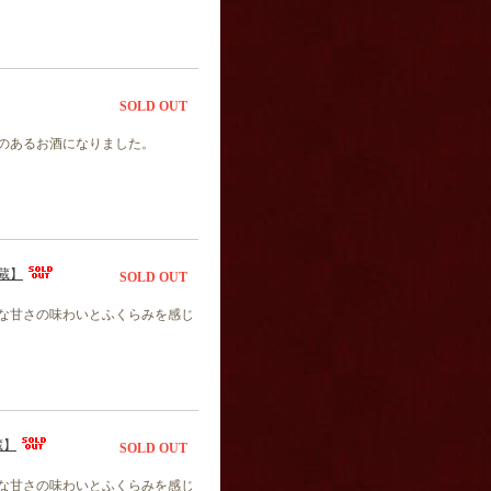
SOLD OUT
のあるお酒になりました。
蔵】
SOLD OUT
な甘さの味わいとふくらみを感じ
蔵】
SOLD OUT
な甘さの味わいとふくらみを感じ