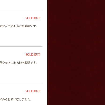
SOLD OUT
爽やかさのある純米吟醸です。
SOLD OUT
爽やかさのある純米吟醸です。
SOLD OUT
のあるお酒になりました。