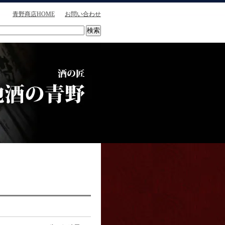
青野商店HOME
お問い合わせ