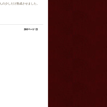
んの少しだけ熟成させました。