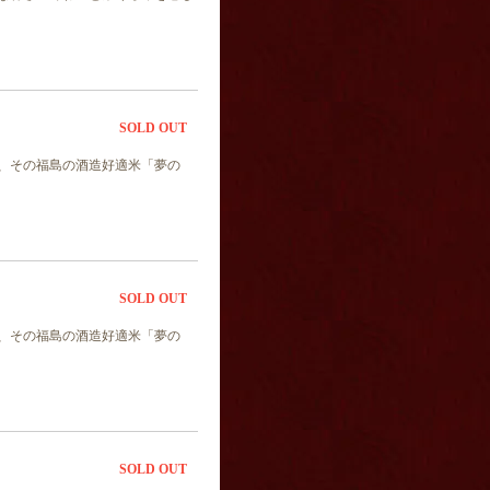
SOLD OUT
、その福島の酒造好適米「夢の
SOLD OUT
、その福島の酒造好適米「夢の
SOLD OUT