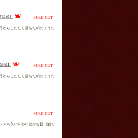
【要冷蔵】
SOLD OUT
月からしたたり落ちた絹のような
要冷蔵】
SOLD OUT
月からしたたり落ちた絹のような
SOLD OUT
ンスも良い味わい豊かな旨口酒で