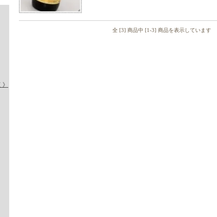
全 [3] 商品中 [1-3] 商品を表示しています
く》