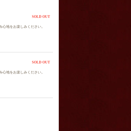
SOLD OUT
み心地をお楽しみください。
SOLD OUT
み心地をお楽しみください。